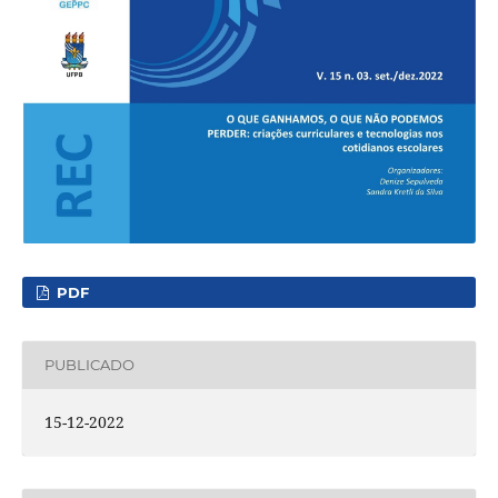
PDF
PUBLICADO
15-12-2022