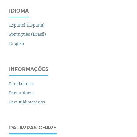
IDIOMA
Español (España)
Português (Brasil)
English
INFORMAÇÕES
Para Leitores
Para Autores
Para Bibliotecários
PALAVRAS-CHAVE