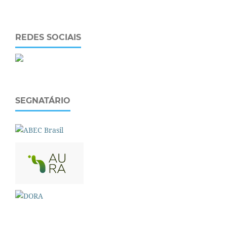
REDES SOCIAIS
SEGNATÁRIO