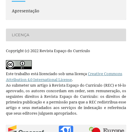
Apresentação
LICENÇA
Copyright (c) 2022 Revista Espaço do Currículo
Este trabalho está licenciado sob uma licença
Creative Commons
Attribution 4.0 International License
.
Ao submeter um artigo à Revista Espaço do Currículo (REC) e tê-lo
aprovado, os autores concordam em ceder, sem remuneração, os
seguintes direitos à Revista Espaço do Currículo: os direitos de
primeira publicação e a permissão para que a REC redistribua esse
artigo e seus metadados aos serviços de indexação e referência
que seus editores julguem apropriados.