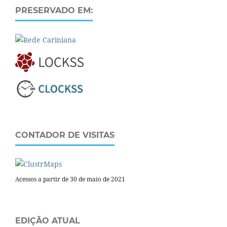
PRESERVADO EM:
CONTADOR DE VISITAS
Acessos a partir de 30 de maio de 2021
EDIÇÃO ATUAL