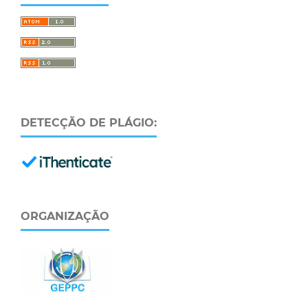
DETECÇÃO DE PLÁGIO:
ORGANIZAÇÃO