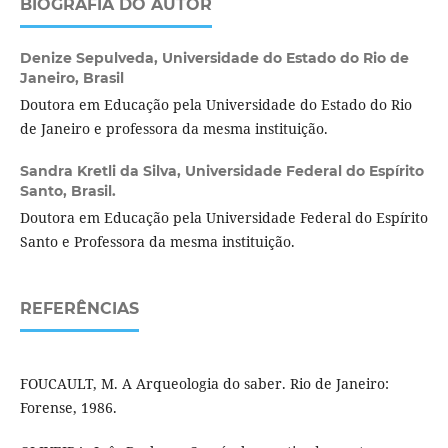
BIOGRAFIA DO AUTOR
Denize Sepulveda,
Universidade do Estado do Rio de
Janeiro, Brasil
Doutora em Educação pela Universidade do Estado do Rio
de Janeiro e professora da mesma instituição.
Sandra Kretli da Silva,
Universidade Federal do Espírito
Santo, Brasil.
Doutora em Educação pela Universidade Federal do Espírito
Santo e Professora da mesma instituição.
REFERÊNCIAS
FOUCAULT, M. A Arqueologia do saber. Rio de Janeiro:
Forense, 1986.