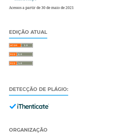
Acessos a partir de 30 de maio de 2021
EDIÇÃO ATUAL
DETECÇÃO DE PLÁGIO:
ORGANIZAÇÃO