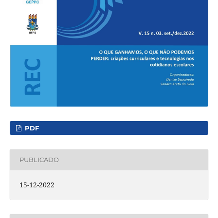
PDF
PUBLICADO
15-12-2022