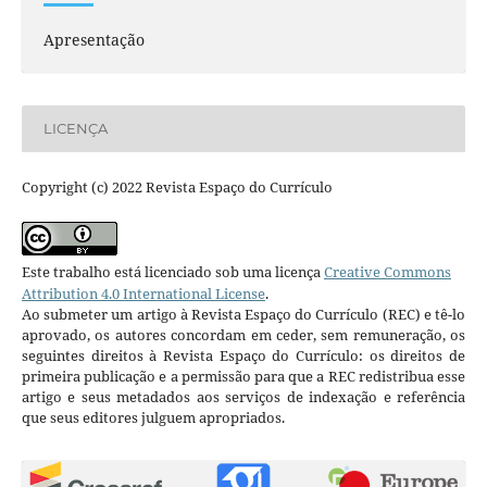
Apresentação
LICENÇA
Copyright (c) 2022 Revista Espaço do Currículo
Este trabalho está licenciado sob uma licença
Creative Commons
Attribution 4.0 International License
.
Ao submeter um artigo à Revista Espaço do Currículo (REC) e tê-lo
aprovado, os autores concordam em ceder, sem remuneração, os
seguintes direitos à Revista Espaço do Currículo: os direitos de
primeira publicação e a permissão para que a REC redistribua esse
artigo e seus metadados aos serviços de indexação e referência
que seus editores julguem apropriados.