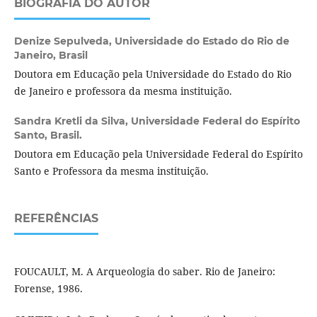
BIOGRAFIA DO AUTOR
Denize Sepulveda,
Universidade do Estado do Rio de
Janeiro, Brasil
Doutora em Educação pela Universidade do Estado do Rio
de Janeiro e professora da mesma instituição.
Sandra Kretli da Silva,
Universidade Federal do Espírito
Santo, Brasil.
Doutora em Educação pela Universidade Federal do Espírito
Santo e Professora da mesma instituição.
REFERÊNCIAS
FOUCAULT, M. A Arqueologia do saber. Rio de Janeiro:
Forense, 1986.