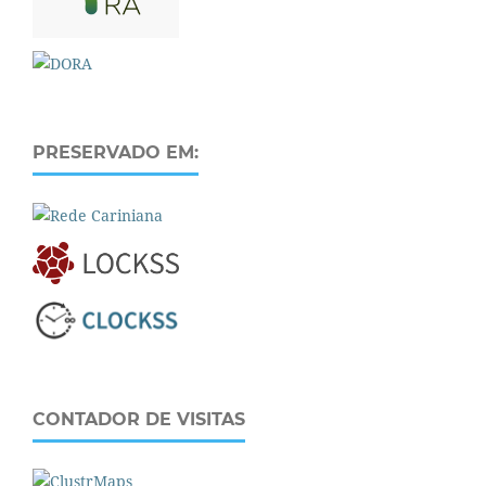
PRESERVADO EM:
CONTADOR DE VISITAS