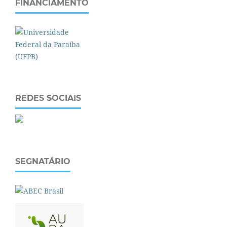
FINANCIAMENTO
REDES SOCIAIS
SEGNATÁRIO