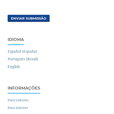
ENVIAR SUBMISSÃO
IDIOMA
Español (España)
Português (Brasil)
English
INFORMAÇÕES
Para Leitores
Para Autores