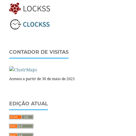
CONTADOR DE VISITAS
Acessos a partir de 30 de maio de 2021
EDIÇÃO ATUAL