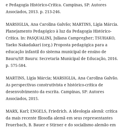
e Pedagogia Histórico-Crítica. Campinas, SP: Autores
Associados, 2013. p. 213-246.
MARSIGLIA, Ana Carolina Galvão; MARTINS, Ligia Márcia.
Planejamento Pedagógico à luz da Pedagogia Histórico-
Crítica. In: PASQUALINI, Juliana Campregher; TSUHAKO,
Yaeko Nakadakari (org.) Proposta pedagógica para a
educação infantil do sistema municipal de ensino de
Bauru/SP. Bauru: Secretaria Municipal de Educação, 2016.
p. 575-584.
MARTINS, Ligia Márcia; MARSIGLIA, Ana Carolina Galvão.
As perspectivas construtivista e histórico-crítica de
desenvolvimento da escrita. Campinas, SP: Autores
Associados, 2015.
MARX, Karl; ENGELS, Friedrich. A ideologia alemã: crítica
da mais recente filosofia alemã em seus representantes
Feuerbach, B. Bauer e Stirner e do socialismo alemão em