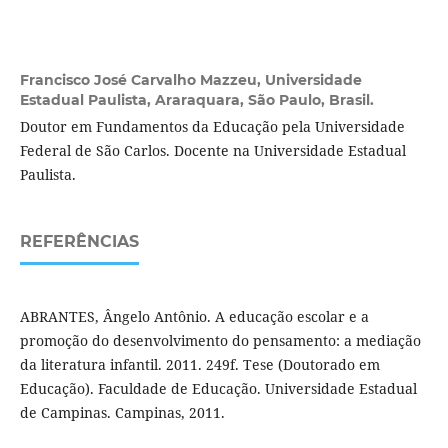
Francisco José Carvalho Mazzeu,
Universidade
Estadual Paulista, Araraquara, São Paulo, Brasil.
Doutor em Fundamentos da Educação pela Universidade
Federal de São Carlos. Docente na Universidade Estadual
Paulista.
REFERÊNCIAS
ABRANTES, Ângelo Antônio. A educação escolar e a
promoção do desenvolvimento do pensamento: a mediação
da literatura infantil. 2011. 249f. Tese (Doutorado em
Educação). Faculdade de Educação. Universidade Estadual
de Campinas. Campinas, 2011.