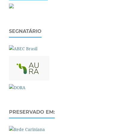
SEGNATÁRIO
PRESERVADO EM: