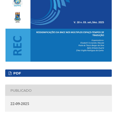
PDF
PUBLICADO
22-09-2025