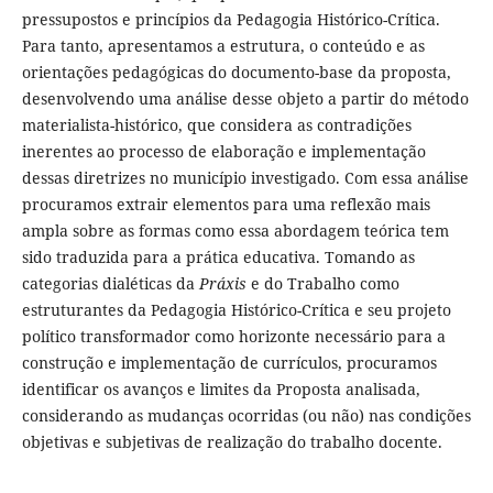
pressupostos e princípios da Pedagogia Histórico-Crítica.
Para tanto, apresentamos a estrutura, o conteúdo e as
orientações pedagógicas do documento-base da proposta,
desenvolvendo uma análise desse objeto a partir do método
materialista-histórico, que considera as contradições
inerentes ao processo de elaboração e implementação
dessas diretrizes no município investigado. Com essa análise
procuramos extrair elementos para uma reflexão mais
ampla sobre as formas como essa abordagem teórica tem
sido traduzida para a prática educativa. Tomando as
categorias dialéticas da
Práxis
e do Trabalho como
estruturantes da Pedagogia Histórico-Crítica e seu projeto
político transformador como horizonte necessário para a
construção e implementação de currículos, procuramos
identificar os avanços e limites da Proposta analisada,
considerando as mudanças ocorridas (ou não) nas condições
objetivas e subjetivas de realização do trabalho docente.