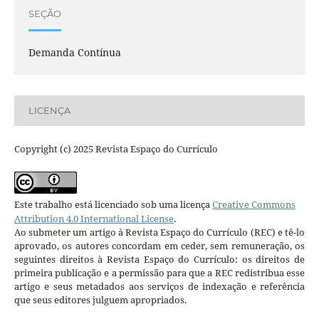
SEÇÃO
Demanda Contínua
LICENÇA
Copyright (c) 2025 Revista Espaço do Currículo
Este trabalho está licenciado sob uma licença
Creative Commons
Attribution 4.0 International License
.
Ao submeter um artigo à Revista Espaço do Currículo (REC) e tê-lo
aprovado, os autores concordam em ceder, sem remuneração, os
seguintes direitos à Revista Espaço do Currículo: os direitos de
primeira publicação e a permissão para que a REC redistribua esse
artigo e seus metadados aos serviços de indexação e referência
que seus editores julguem apropriados.