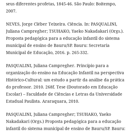
seus diferentes profetas, 1845-46. São Paulo: Boitempo,
2007.
NEVES, Jorge Cléber Teixeira. Ciência. In: PASQUALINI,
Juliana Campregher; TSUHAKO, Yaeko Nakadakari (Orgs.).
Proposta pedagógica para a educação infantil do sistema
municipal de ensino de Bauru/SP. Bauru: Secretaria
Municipal de Educação, 2016. p. 265-332.
PASQUALINI, Juliana Campregher. Princípio para a
organização do ensino na Educação Infantil na perspectiva
Histórico-Cultural: um estudo a partir da análise da prática
do professor. 2010. 268f. Tese (Doutorado em Educação
Escolar) – Faculdade de Ciências e Letras da Universidade
Estadual Paulista. Araraquara, 2010.
PASQUALINI, Juliana Campregher; TSUHAKO, Yaeko
Nakadakari (Orgs.) Proposta pedagógica para a educação
infantil do sistema municipal de ensino de Bauru/SP. Bauru: