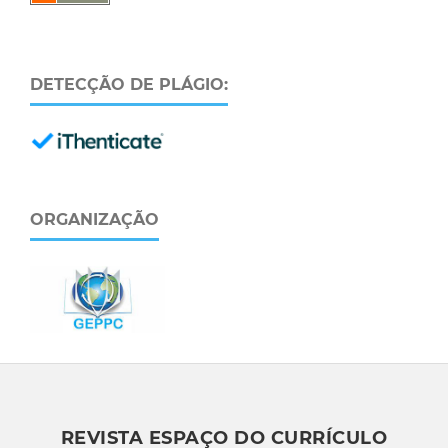
DETECÇÃO DE PLÁGIO:
ORGANIZAÇÃO
REVISTA ESPAÇO DO CURRÍCULO