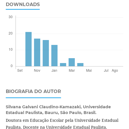
DOWNLOADS
BIOGRAFIA DO AUTOR
Silvana Galvani Claudino-Kamazaki,
Universidade
Estadual Paulista, Bauru, São Paulo, Brasil.
Doutora em Educação Escolar pela Universidade Estadual
Paulista. Docente na Universidade Estadual Paulista.