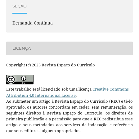
SEÇÃO
Demanda Contínua
LICENÇA
Copyright (c) 2025 Revista Espaço do Currículo
Este trabalho está licenciado sob uma licença
Creative Commons
Attribution 4.0 International License
.
Ao submeter um artigo à Revista Espaço do Currículo (REC) e tê-lo
aprovado, os autores concordam em ceder, sem remuneração, os
seguintes direitos à Revista Espaço do Currículo: os direitos de
primeira publicação e a permissão para que a REC redistribua esse
artigo e seus metadados aos serviços de indexação e referência
que seus editores julguem apropriados.