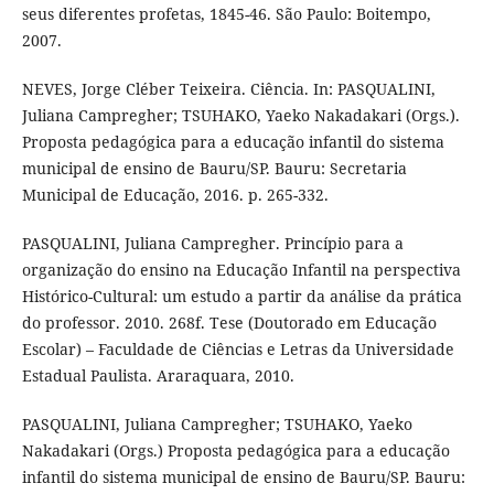
seus diferentes profetas, 1845-46. São Paulo: Boitempo,
2007.
NEVES, Jorge Cléber Teixeira. Ciência. In: PASQUALINI,
Juliana Campregher; TSUHAKO, Yaeko Nakadakari (Orgs.).
Proposta pedagógica para a educação infantil do sistema
municipal de ensino de Bauru/SP. Bauru: Secretaria
Municipal de Educação, 2016. p. 265-332.
PASQUALINI, Juliana Campregher. Princípio para a
organização do ensino na Educação Infantil na perspectiva
Histórico-Cultural: um estudo a partir da análise da prática
do professor. 2010. 268f. Tese (Doutorado em Educação
Escolar) – Faculdade de Ciências e Letras da Universidade
Estadual Paulista. Araraquara, 2010.
PASQUALINI, Juliana Campregher; TSUHAKO, Yaeko
Nakadakari (Orgs.) Proposta pedagógica para a educação
infantil do sistema municipal de ensino de Bauru/SP. Bauru: