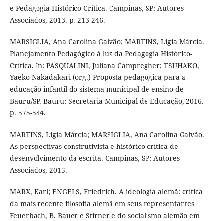
e Pedagogia Histórico-Crítica. Campinas, SP: Autores
Associados, 2013. p. 213-246.
MARSIGLIA, Ana Carolina Galvão; MARTINS, Ligia Márcia.
Planejamento Pedagógico à luz da Pedagogia Histórico-
Crítica. In: PASQUALINI, Juliana Campregher; TSUHAKO,
Yaeko Nakadakari (org.) Proposta pedagógica para a
educação infantil do sistema municipal de ensino de
Bauru/SP. Bauru: Secretaria Municipal de Educação, 2016.
p. 575-584.
MARTINS, Ligia Márcia; MARSIGLIA, Ana Carolina Galvão.
As perspectivas construtivista e histórico-crítica de
desenvolvimento da escrita. Campinas, SP: Autores
Associados, 2015.
MARX, Karl; ENGELS, Friedrich. A ideologia alemã: crítica
da mais recente filosofia alemã em seus representantes
Feuerbach, B. Bauer e Stirner e do socialismo alemão em