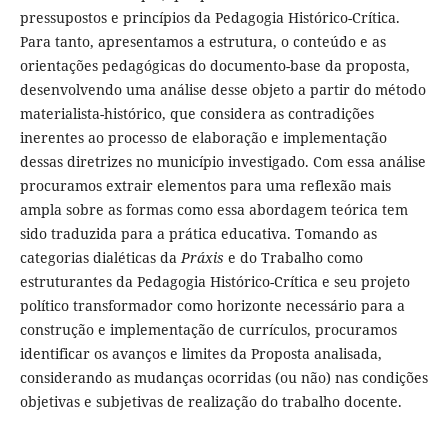
pressupostos e princípios da Pedagogia Histórico-Crítica.
Para tanto, apresentamos a estrutura, o conteúdo e as
orientações pedagógicas do documento-base da proposta,
desenvolvendo uma análise desse objeto a partir do método
materialista-histórico, que considera as contradições
inerentes ao processo de elaboração e implementação
dessas diretrizes no município investigado. Com essa análise
procuramos extrair elementos para uma reflexão mais
ampla sobre as formas como essa abordagem teórica tem
sido traduzida para a prática educativa. Tomando as
categorias dialéticas da
Práxis
e do Trabalho como
estruturantes da Pedagogia Histórico-Crítica e seu projeto
político transformador como horizonte necessário para a
construção e implementação de currículos, procuramos
identificar os avanços e limites da Proposta analisada,
considerando as mudanças ocorridas (ou não) nas condições
objetivas e subjetivas de realização do trabalho docente.