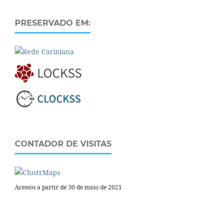
PRESERVADO EM:
CONTADOR DE VISITAS
Acessos a partir de 30 de maio de 2021