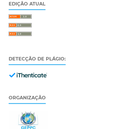
EDIÇÃO ATUAL
DETECÇÃO DE PLÁGIO:
ORGANIZAÇÃO