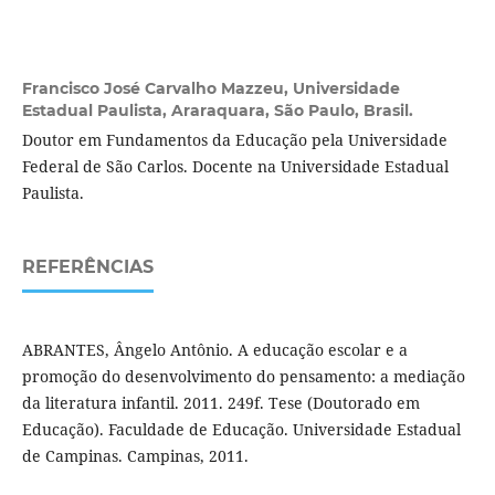
Francisco José Carvalho Mazzeu,
Universidade
Estadual Paulista, Araraquara, São Paulo, Brasil.
Doutor em Fundamentos da Educação pela Universidade
Federal de São Carlos. Docente na Universidade Estadual
Paulista.
REFERÊNCIAS
ABRANTES, Ângelo Antônio. A educação escolar e a
promoção do desenvolvimento do pensamento: a mediação
da literatura infantil. 2011. 249f. Tese (Doutorado em
Educação). Faculdade de Educação. Universidade Estadual
de Campinas. Campinas, 2011.