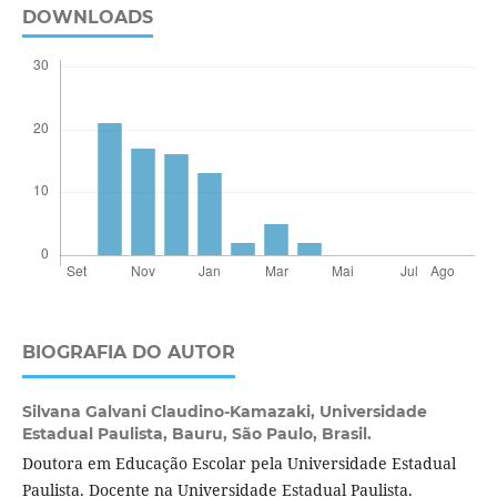
DOWNLOADS
BIOGRAFIA DO AUTOR
Silvana Galvani Claudino-Kamazaki,
Universidade
Estadual Paulista, Bauru, São Paulo, Brasil.
Doutora em Educação Escolar pela Universidade Estadual
Paulista. Docente na Universidade Estadual Paulista.