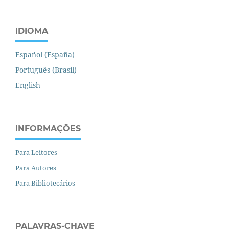
IDIOMA
Español (España)
Português (Brasil)
English
INFORMAÇÕES
Para Leitores
Para Autores
Para Bibliotecários
PALAVRAS-CHAVE