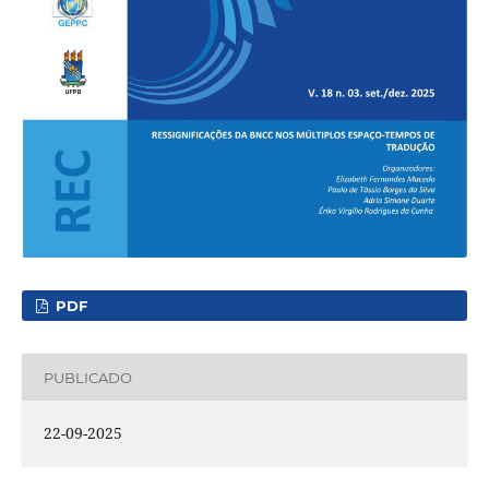
PDF
PUBLICADO
22-09-2025