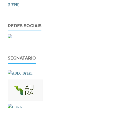
REDES SOCIAIS
SEGNATÁRIO