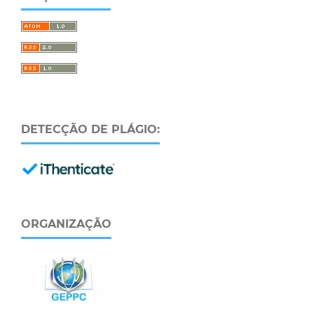
DETECÇÃO DE PLÁGIO:
ORGANIZAÇÃO