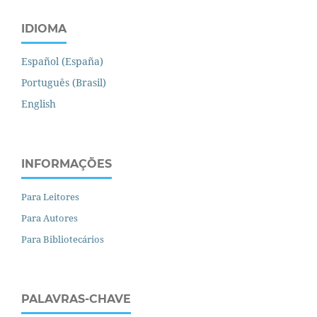
IDIOMA
Español (España)
Português (Brasil)
English
INFORMAÇÕES
Para Leitores
Para Autores
Para Bibliotecários
PALAVRAS-CHAVE