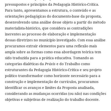
pressupostos e princípios da Pedagogia Histórico-Crítica.
Para tanto, apresentamos a estrutura, o conteúdo e as
orientações pedagógicas do documento-base da proposta,
desenvolvendo uma análise desse objeto a partir do método
materialista-histórico, que considera as contradições
inerentes ao processo de elaboração e implementação
dessas diretrizes no município investigado. Com essa análise
procuramos extrair elementos para uma reflexão mais
ampla sobre as formas como essa abordagem teórica tem
sido traduzida para a prática educativa. Tomando as
categorias dialéticas da
Práxis
e do Trabalho como
estruturantes da Pedagogia Histórico-Crítica e seu projeto
político transformador como horizonte necessário para a
construção e implementação de currículos, procuramos
identificar os avanços e limites da Proposta analisada,
considerando as mudanças ocorridas (ou não) nas condições
objetivas e subjetivas de realização do trabalho docente.