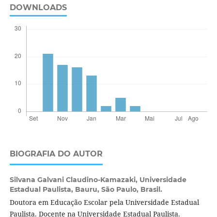
DOWNLOADS
BIOGRAFIA DO AUTOR
Silvana Galvani Claudino-Kamazaki,
Universidade
Estadual Paulista, Bauru, São Paulo, Brasil.
Doutora em Educação Escolar pela Universidade Estadual
Paulista. Docente na Universidade Estadual Paulista.