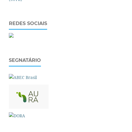
REDES SOCIAIS
SEGNATÁRIO