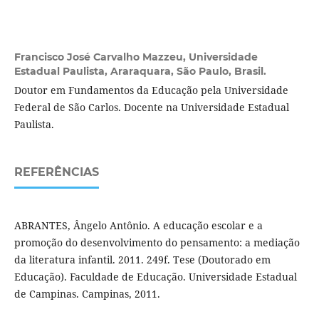
Francisco José Carvalho Mazzeu,
Universidade
Estadual Paulista, Araraquara, São Paulo, Brasil.
Doutor em Fundamentos da Educação pela Universidade
Federal de São Carlos. Docente na Universidade Estadual
Paulista.
REFERÊNCIAS
ABRANTES, Ângelo Antônio. A educação escolar e a
promoção do desenvolvimento do pensamento: a mediação
da literatura infantil. 2011. 249f. Tese (Doutorado em
Educação). Faculdade de Educação. Universidade Estadual
de Campinas. Campinas, 2011.