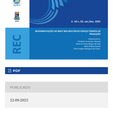
PDF
PUBLICADO
22-09-2025