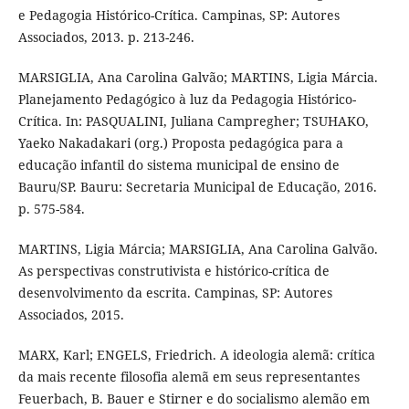
e Pedagogia Histórico-Crítica. Campinas, SP: Autores
Associados, 2013. p. 213-246.
MARSIGLIA, Ana Carolina Galvão; MARTINS, Ligia Márcia.
Planejamento Pedagógico à luz da Pedagogia Histórico-
Crítica. In: PASQUALINI, Juliana Campregher; TSUHAKO,
Yaeko Nakadakari (org.) Proposta pedagógica para a
educação infantil do sistema municipal de ensino de
Bauru/SP. Bauru: Secretaria Municipal de Educação, 2016.
p. 575-584.
MARTINS, Ligia Márcia; MARSIGLIA, Ana Carolina Galvão.
As perspectivas construtivista e histórico-crítica de
desenvolvimento da escrita. Campinas, SP: Autores
Associados, 2015.
MARX, Karl; ENGELS, Friedrich. A ideologia alemã: crítica
da mais recente filosofia alemã em seus representantes
Feuerbach, B. Bauer e Stirner e do socialismo alemão em