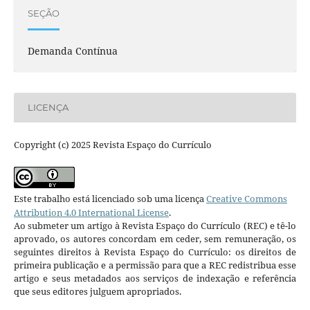
SEÇÃO
Demanda Contínua
LICENÇA
Copyright (c) 2025 Revista Espaço do Currículo
Este trabalho está licenciado sob uma licença
Creative Commons
Attribution 4.0 International License
.
Ao submeter um artigo à Revista Espaço do Currículo (REC) e tê-lo
aprovado, os autores concordam em ceder, sem remuneração, os
seguintes direitos à Revista Espaço do Currículo: os direitos de
primeira publicação e a permissão para que a REC redistribua esse
artigo e seus metadados aos serviços de indexação e referência
que seus editores julguem apropriados.