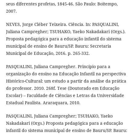
seus diferentes profetas, 1845-46. São Paulo: Boitempo,
2007.
NEVES, Jorge Cléber Teixeira. Ciência. In: PASQUALINI,
Juliana Campregher; TSUHAKO, Yaeko Nakadakari (Orgs.).
Proposta pedagógica para a educação infantil do sistema
municipal de ensino de Bauru/SP. Bauru: Secretaria
Municipal de Educação, 2016. p. 265-332.
PASQUALINI, Juliana Campregher. Princípio para a
organização do ensino na Educação Infantil na perspectiva
Histórico-Cultural: um estudo a partir da análise da prática
do professor. 2010. 268f. Tese (Doutorado em Educação
Escolar) – Faculdade de Ciências e Letras da Universidade
Estadual Paulista. Araraquara, 2010.
PASQUALINI, Juliana Campregher; TSUHAKO, Yaeko
Nakadakari (Orgs.) Proposta pedagógica para a educação
infantil do sistema municipal de ensino de Bauru/SP. Bauru: