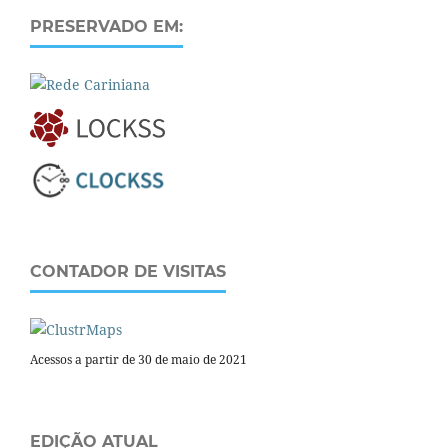
PRESERVADO EM:
CONTADOR DE VISITAS
Acessos a partir de 30 de maio de 2021
EDIÇÃO ATUAL