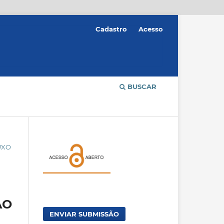
Cadastro
Acesso
BUSCAR
UXO
ÃO
ENVIAR SUBMISSÃO