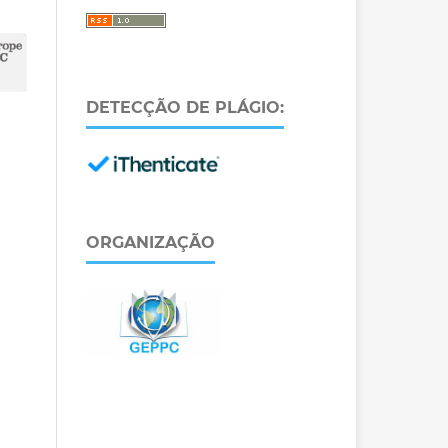
DETECÇÃO DE PLÁGIO:
ORGANIZAÇÃO