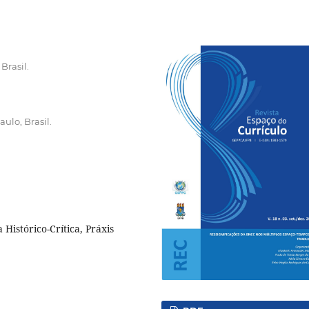
Brasil.
ulo, Brasil.
Histórico-Crítica, Práxis