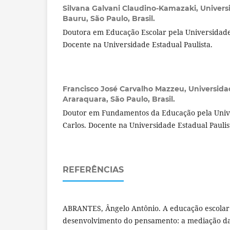
Silvana Galvani Claudino-Kamazaki,
Univers
Bauru, São Paulo, Brasil.
Doutora em Educação Escolar pela Universidade 
Docente na Universidade Estadual Paulista.
Francisco José Carvalho Mazzeu,
Universida
Araraquara, São Paulo, Brasil.
Doutor em Fundamentos da Educação pela Unive
Carlos. Docente na Universidade Estadual Paulis
REFERÊNCIAS
ABRANTES, Ângelo Antônio. A educação escolar
desenvolvimento do pensamento: a mediação da l