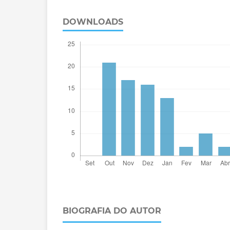
DOWNLOADS
BIOGRAFIA DO AUTOR