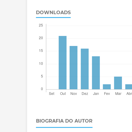
DOWNLOADS
BIOGRAFIA DO AUTOR