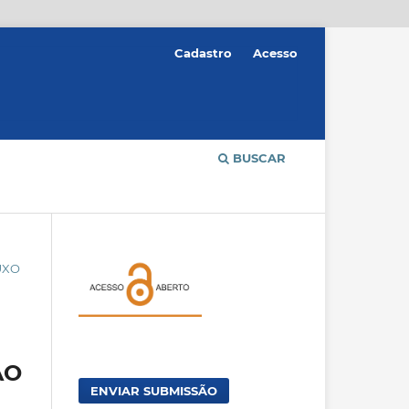
Cadastro
Acesso
BUSCAR
UXO
ÃO
ENVIAR SUBMISSÃO