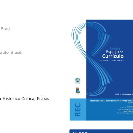
Brasil.
ulo, Brasil.
Histórico-Crítica, Práxis