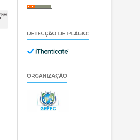
DETECÇÃO DE PLÁGIO:
ORGANIZAÇÃO