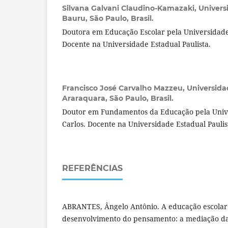
Silvana Galvani Claudino-Kamazaki,
Univers
Bauru, São Paulo, Brasil.
Doutora em Educação Escolar pela Universidade 
Docente na Universidade Estadual Paulista.
Francisco José Carvalho Mazzeu,
Universida
Araraquara, São Paulo, Brasil.
Doutor em Fundamentos da Educação pela Unive
Carlos. Docente na Universidade Estadual Paulis
REFERÊNCIAS
ABRANTES, Ângelo Antônio. A educação escolar
desenvolvimento do pensamento: a mediação da l