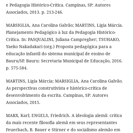
e Pedagogia Histórico-Crítica. Campinas, SP: Autores
Associados, 2013. p. 213-246.
MARSIGLIA, Ana Carolina Galvão; MARTINS, Ligia Márcia.
Planejamento Pedagógico à luz da Pedagogia Histórico-
Crítica. In: PASQUALINI, Juliana Campregher; TSUHAKO,
Yaeko Nakadakari (org.) Proposta pedagógica para a
educação infantil do sistema municipal de ensino de
Bauru/SP. Bauru: Secretaria Municipal de Educação, 2016.
p. 575-584.
MARTINS, Ligia Márcia; MARSIGLIA, Ana Carolina Galvão.
As perspectivas construtivista e histórico-crítica de
desenvolvimento da escrita. Campinas, SP: Autores
Associados, 2015.
MARX, Karl; ENGELS, Friedrich. A ideologia alemã: crítica
da mais recente filosofia alemã em seus representantes
Feuerbach, B. Bauer e Stirner e do socialismo alemão em