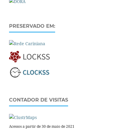
PRESERVADO EM:
CONTADOR DE VISITAS
Acessos a partir de 30 de maio de 2021