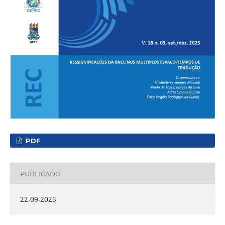
PDF
PUBLICADO
22-09-2025