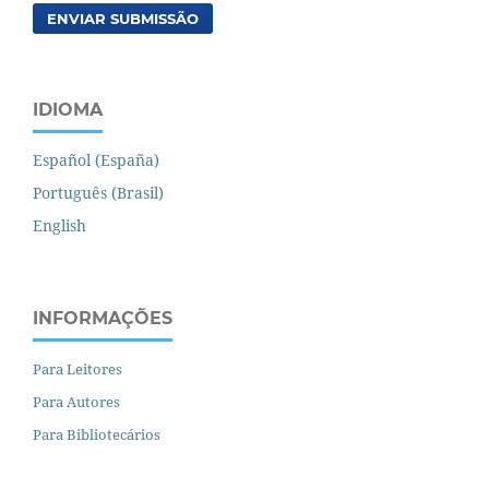
ENVIAR SUBMISSÃO
IDIOMA
Español (España)
Português (Brasil)
English
INFORMAÇÕES
Para Leitores
Para Autores
Para Bibliotecários