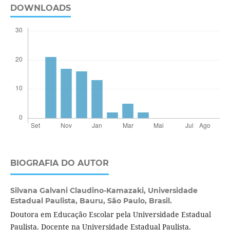
DOWNLOADS
BIOGRAFIA DO AUTOR
Silvana Galvani Claudino-Kamazaki,
Universidade
Estadual Paulista, Bauru, São Paulo, Brasil.
Doutora em Educação Escolar pela Universidade Estadual
Paulista. Docente na Universidade Estadual Paulista.