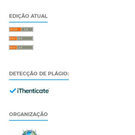
EDIÇÃO ATUAL
DETECÇÃO DE PLÁGIO:
ORGANIZAÇÃO