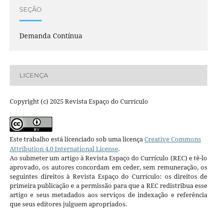
SEÇÃO
Demanda Contínua
LICENÇA
Copyright (c) 2025 Revista Espaço do Currículo
Este trabalho está licenciado sob uma licença
Creative Commons
Attribution 4.0 International License
.
Ao submeter um artigo à Revista Espaço do Currículo (REC) e tê-lo
aprovado, os autores concordam em ceder, sem remuneração, os
seguintes direitos à Revista Espaço do Currículo: os direitos de
primeira publicação e a permissão para que a REC redistribua esse
artigo e seus metadados aos serviços de indexação e referência
que seus editores julguem apropriados.