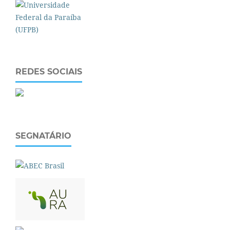
REDES SOCIAIS
SEGNATÁRIO