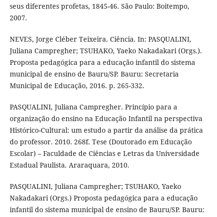
seus diferentes profetas, 1845-46. São Paulo: Boitempo,
2007.
NEVES, Jorge Cléber Teixeira. Ciência. In: PASQUALINI,
Juliana Campregher; TSUHAKO, Yaeko Nakadakari (Orgs.).
Proposta pedagógica para a educação infantil do sistema
municipal de ensino de Bauru/SP. Bauru: Secretaria
Municipal de Educação, 2016. p. 265-332.
PASQUALINI, Juliana Campregher. Princípio para a
organização do ensino na Educação Infantil na perspectiva
Histórico-Cultural: um estudo a partir da análise da prática
do professor. 2010. 268f. Tese (Doutorado em Educação
Escolar) – Faculdade de Ciências e Letras da Universidade
Estadual Paulista. Araraquara, 2010.
PASQUALINI, Juliana Campregher; TSUHAKO, Yaeko
Nakadakari (Orgs.) Proposta pedagógica para a educação
infantil do sistema municipal de ensino de Bauru/SP. Bauru: