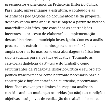
pressupostos e princípios da Pedagogia Histórico-Crítica.
Para tanto, apresentamos a estrutura, o conteúdo e as
orientações pedagógicas do documento-base da proposta,
desenvolvendo uma análise desse objeto a partir do método
materialista-histórico, que considera as contradições
inerentes ao processo de elaboração e implementação
dessas diretrizes no município investigado. Com essa análise
procuramos extrair elementos para uma reflexão mais
ampla sobre as formas como essa abordagem teórica tem
sido traduzida para a prática educativa. Tomando as
categorias dialéticas da
Práxis
e do Trabalho como
estruturantes da Pedagogia Histórico-Crítica e seu projeto
político transformador como horizonte necessário para a
construção e implementação de currículos, procuramos
identificar os avanços e limites da Proposta analisada,
considerando as mudanças ocorridas (ou não) nas condições
objetivas e subjetivas de realização do trabalho docente.