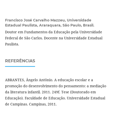
Francisco José Carvalho Mazzeu,
Universidade
Estadual Paulista, Araraquara, São Paulo, Brasil.
Doutor em Fundamentos da Educação pela Universidade
Federal de São Carlos. Docente na Universidade Estadual
Paulista.
REFERÊNCIAS
ABRANTES, Ângelo Antônio. A educação escolar e a
promoção do desenvolvimento do pensamento: a mediação
da literatura infantil. 2011. 249f. Tese (Doutorado em
Educação). Faculdade de Educação. Universidade Estadual
de Campinas. Campinas, 2011.