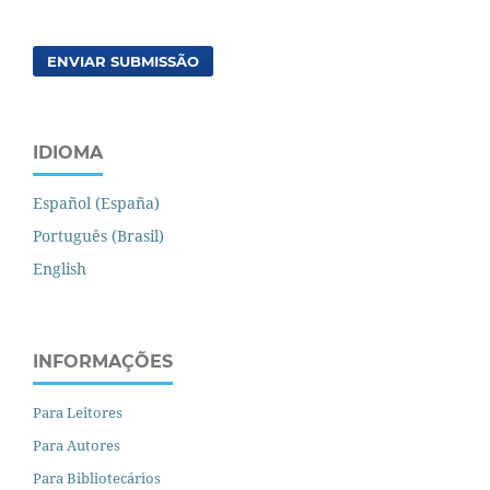
ENVIAR SUBMISSÃO
IDIOMA
Español (España)
Português (Brasil)
English
INFORMAÇÕES
Para Leitores
Para Autores
Para Bibliotecários