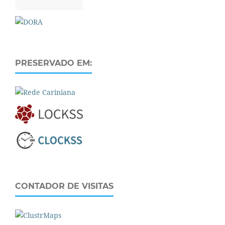
PRESERVADO EM:
CONTADOR DE VISITAS