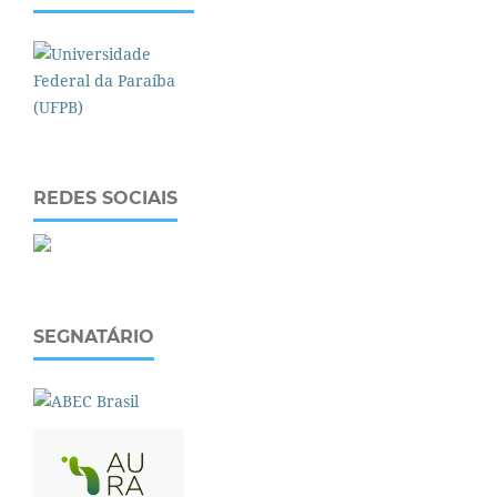
REDES SOCIAIS
SEGNATÁRIO