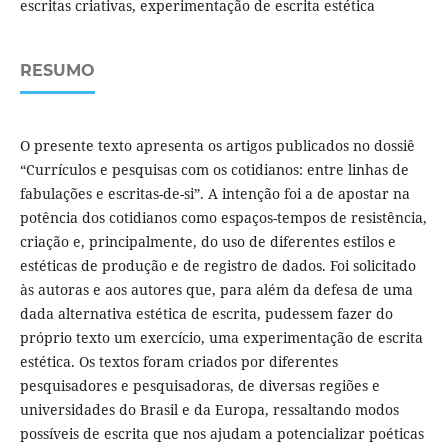
escritas criativas, experimentação de escrita estética
RESUMO
O presente texto apresenta os artigos publicados no dossiê
“Currículos e pesquisas com os cotidianos: entre linhas de
fabulações e escritas-de-si”. A intenção foi a de apostar na
potência dos cotidianos como espaços-tempos de resistência,
criação e, principalmente, do uso de diferentes estilos e
estéticas de produção e de registro de dados. Foi solicitado
às autoras e aos autores que, para além da defesa de uma
dada alternativa estética de escrita, pudessem fazer do
próprio texto um exercício, uma experimentação de escrita
estética. Os textos foram criados por diferentes
pesquisadores e pesquisadoras, de diversas regiões e
universidades do Brasil e da Europa, ressaltando modos
possíveis de escrita que nos ajudam a potencializar poéticas