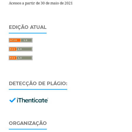
Acessos a partir de 30 de maio de 2021
EDIÇÃO ATUAL
DETECÇÃO DE PLÁGIO:
ORGANIZAÇÃO