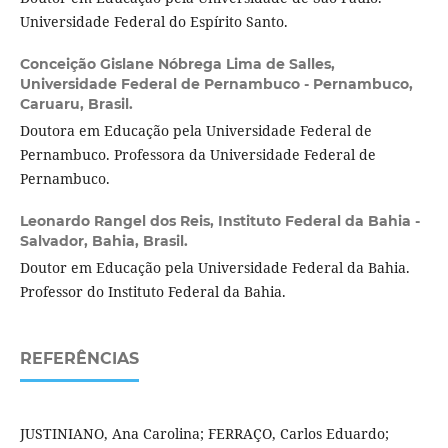
Universidade Federal do Espírito Santo.
Conceição Gislane Nóbrega Lima de Salles,
Universidade Federal de Pernambuco - Pernambuco,
Caruaru, Brasil.
Doutora em Educação pela Universidade Federal de
Pernambuco. Professora da Universidade Federal de
Pernambuco.
Leonardo Rangel dos Reis,
Instituto Federal da Bahia -
Salvador, Bahia, Brasil.
Doutor em Educação pela Universidade Federal da Bahia.
Professor do Instituto Federal da Bahia.
REFERÊNCIAS
JUSTINIANO, Ana Carolina; FERRAÇO, Carlos Eduardo;