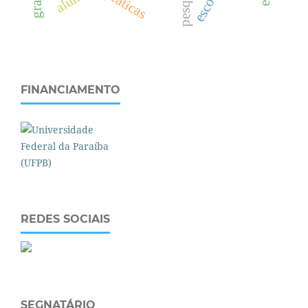
FINANCIAMENTO
REDES SOCIAIS
SEGNATÁRIO