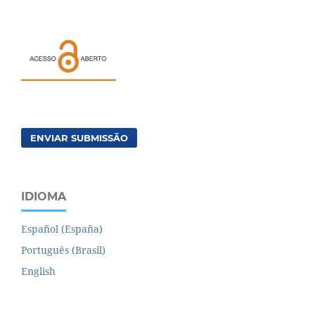
ENVIAR SUBMISSÃO
IDIOMA
Español (España)
Português (Brasil)
English