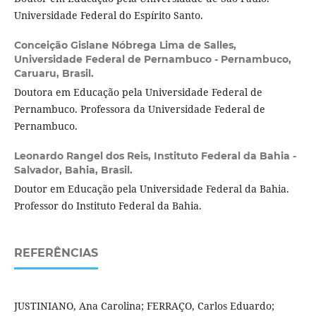
Universidade Federal do Espírito Santo.
Conceição Gislane Nóbrega Lima de Salles,
Universidade Federal de Pernambuco - Pernambuco,
Caruaru, Brasil.
Doutora em Educação pela Universidade Federal de
Pernambuco. Professora da Universidade Federal de
Pernambuco.
Leonardo Rangel dos Reis,
Instituto Federal da Bahia -
Salvador, Bahia, Brasil.
Doutor em Educação pela Universidade Federal da Bahia.
Professor do Instituto Federal da Bahia.
REFERÊNCIAS
JUSTINIANO, Ana Carolina; FERRAÇO, Carlos Eduardo;