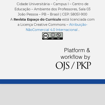
Cidade Universitária – Campus I – Centro de
Educação – Ambiente dos Professores, Sala 03
João Pessoa – PB – Brasil | CEP: 58051-900
A
Revista Espaço do Currículo
está licenciada com
a Licença Creative Commons –
Atribuição-
NãoComercial 4.0 Internacional
.