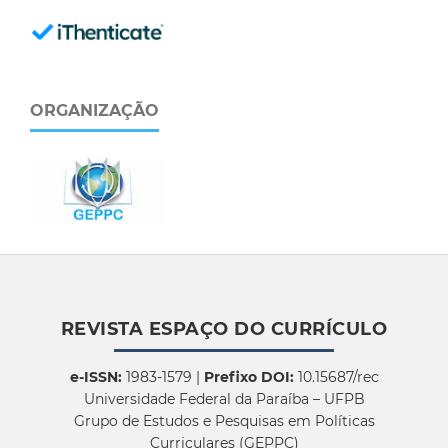
ORGANIZAÇÃO
REVISTA ESPAÇO DO CURRÍCULO
e-ISSN:
1983-1579 |
Prefixo DOI:
10.15687/rec
Universidade Federal da Paraíba – UFPB
Grupo de Estudos e Pesquisas em Políticas
Curriculares (GEPPC)