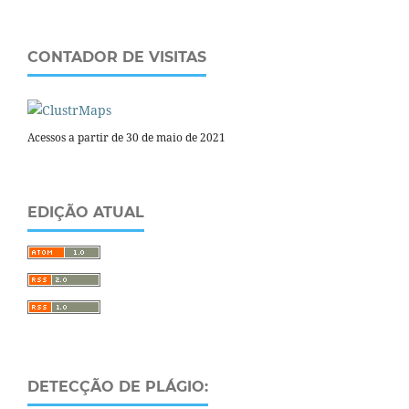
CONTADOR DE VISITAS
Acessos a partir de 30 de maio de 2021
EDIÇÃO ATUAL
DETECÇÃO DE PLÁGIO: