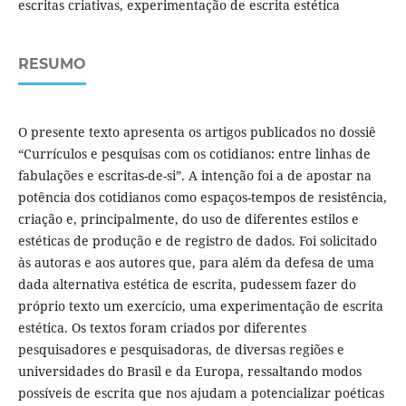
escritas criativas, experimentação de escrita estética
RESUMO
O presente texto apresenta os artigos publicados no dossiê
“Currículos e pesquisas com os cotidianos: entre linhas de
fabulações e escritas-de-si”. A intenção foi a de apostar na
potência dos cotidianos como espaços-tempos de resistência,
criação e, principalmente, do uso de diferentes estilos e
estéticas de produção e de registro de dados. Foi solicitado
às autoras e aos autores que, para além da defesa de uma
dada alternativa estética de escrita, pudessem fazer do
próprio texto um exercício, uma experimentação de escrita
estética. Os textos foram criados por diferentes
pesquisadores e pesquisadoras, de diversas regiões e
universidades do Brasil e da Europa, ressaltando modos
possíveis de escrita que nos ajudam a potencializar poéticas