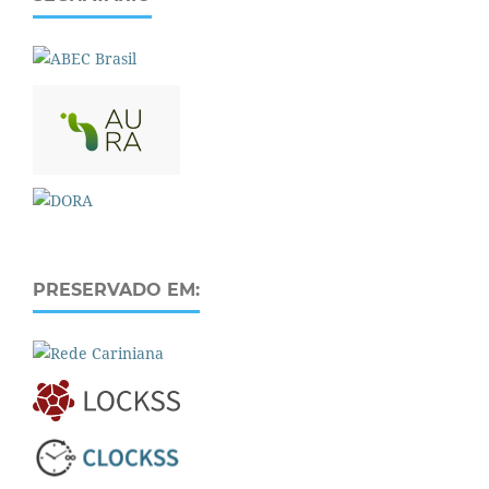
PRESERVADO EM: