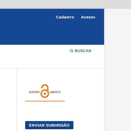
Cadastro
Acesso
BUSCAR
ENVIAR SUBMISSÃO