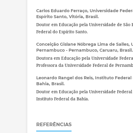
Carlos Eduardo Ferraço,
Universidade Federa
Espírito Santo, Vitória, Brasil.
Doutor em Educação pela Universidade de São P
Federal do Espírito Santo.
Conceição Gislane Nóbrega Lima de Salles,
Pernambuco - Pernambuco, Caruaru, Brasil.
Doutora em Educação pela Universidade Feder
Professora da Universidade Federal de Pernam
Leonardo Rangel dos Reis,
Instituto Federal
Bahia, Brasil.
Doutor em Educação pela Universidade Federal 
Instituto Federal da Bahia.
REFERÊNCIAS