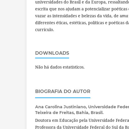
universidades do Brasil e da Europa, ressaltand
escrita que nos ajudam a potencializar poética
vazar as intensidades e belezas da vida, de
uma
diferentes éticas, estéticas, políticas e poéticas
currículo.
DOWNLOADS
Não há dados estatísticos.
BIOGRAFIA DO AUTOR
Ana Carolina Justiniano,
Universidade Feder
Teixeira de Freitas, Bahia, Brasil.
Doutora em Educação pela Universidade Federal
Professora da Universidade Federal do Sul da B