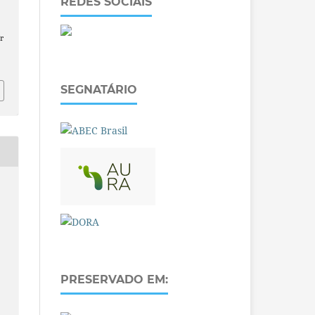
REDES SOCIAIS
r
SEGNATÁRIO
PRESERVADO EM: