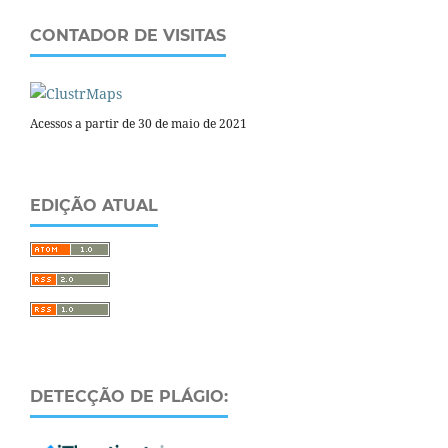
CONTADOR DE VISITAS
Acessos a partir de 30 de maio de 2021
EDIÇÃO ATUAL
DETECÇÃO DE PLÁGIO: