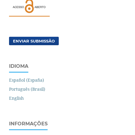
ENVIAR SUBMISSÃO
IDIOMA
Español (España)
Português (Brasil)
English
INFORMAÇÕES