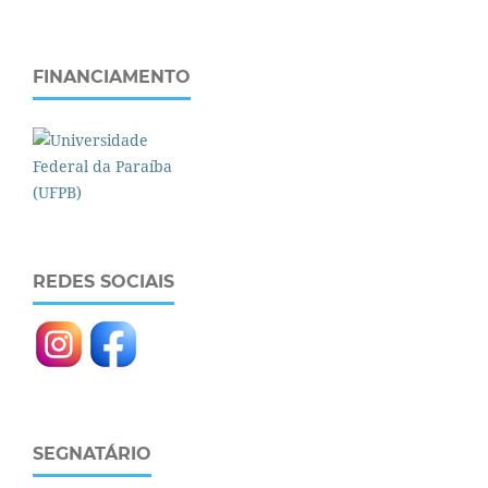
FINANCIAMENTO
REDES SOCIAIS
SEGNATÁRIO