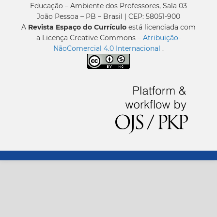
Educação – Ambiente dos Professores, Sala 03
João Pessoa – PB – Brasil | CEP: 58051-900
A
Revista Espaço do Currículo
está licenciada com
a Licença Creative Commons –
Atribuição-
NãoComercial 4.0 Internacional
.