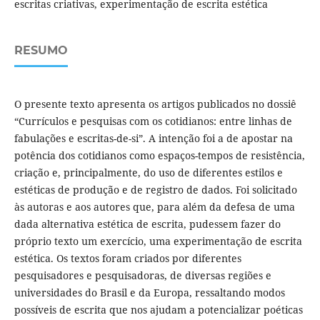
escritas criativas, experimentação de escrita estética
RESUMO
O presente texto apresenta os artigos publicados no dossiê
“Currículos e pesquisas com os cotidianos: entre linhas de
fabulações e escritas-de-si”. A intenção foi a de apostar na
potência dos cotidianos como espaços-tempos de resistência,
criação e, principalmente, do uso de diferentes estilos e
estéticas de produção e de registro de dados. Foi solicitado
às autoras e aos autores que, para além da defesa de uma
dada alternativa estética de escrita, pudessem fazer do
próprio texto um exercício, uma experimentação de escrita
estética. Os textos foram criados por diferentes
pesquisadores e pesquisadoras, de diversas regiões e
universidades do Brasil e da Europa, ressaltando modos
possíveis de escrita que nos ajudam a potencializar poéticas