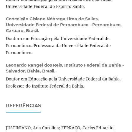
Universidade Federal do Espírito Santo.
Conceição Gislane Nóbrega Lima de Salles,
Universidade Federal de Pernambuco - Pernambuco,
Caruaru, Brasil.
Doutora em Educação pela Universidade Federal de
Pernambuco. Professora da Universidade Federal de
Pernambuco.
Leonardo Rangel dos Reis,
Instituto Federal da Bahia -
Salvador, Bahia, Brasil.
Doutor em Educação pela Universidade Federal da Bahia.
Professor do Instituto Federal da Bahia.
REFERÊNCIAS
JUSTINIANO, Ana Carolina; FERRAÇO, Carlos Eduardo;