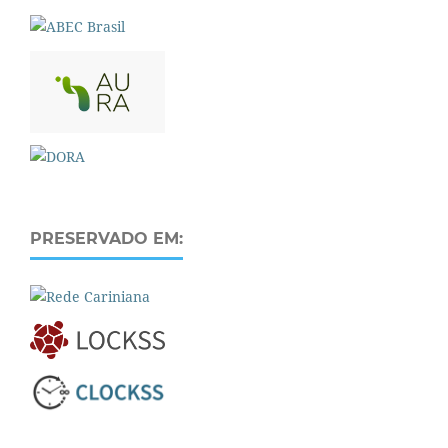
PRESERVADO EM: