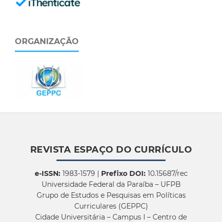
ORGANIZAÇÃO
REVISTA ESPAÇO DO CURRÍCULO
e-ISSN:
1983-1579 |
Prefixo DOI:
10.15687/rec
Universidade Federal da Paraíba – UFPB
Grupo de Estudos e Pesquisas em Políticas
Curriculares (GEPPC)
Cidade Universitária – Campus I – Centro de