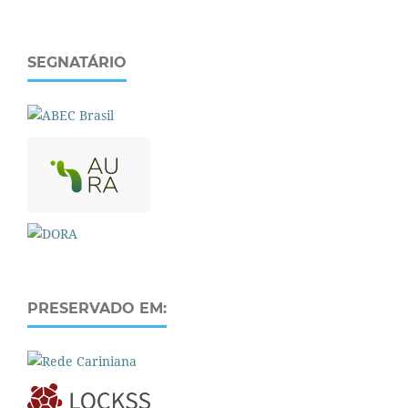
SEGNATÁRIO
PRESERVADO EM: