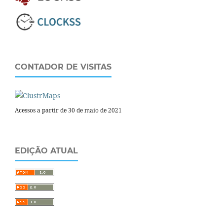
CONTADOR DE VISITAS
Acessos a partir de 30 de maio de 2021
EDIÇÃO ATUAL