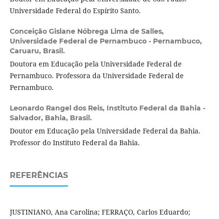
Universidade Federal do Espírito Santo.
Conceição Gislane Nóbrega Lima de Salles,
Universidade Federal de Pernambuco - Pernambuco,
Caruaru, Brasil.
Doutora em Educação pela Universidade Federal de
Pernambuco. Professora da Universidade Federal de
Pernambuco.
Leonardo Rangel dos Reis,
Instituto Federal da Bahia -
Salvador, Bahia, Brasil.
Doutor em Educação pela Universidade Federal da Bahia.
Professor do Instituto Federal da Bahia.
REFERÊNCIAS
JUSTINIANO, Ana Carolina; FERRAÇO, Carlos Eduardo;