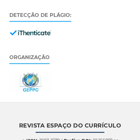
DETECÇÃO DE PLÁGIO:
ORGANIZAÇÃO
REVISTA ESPAÇO DO CURRÍCULO