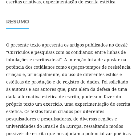
escritas criativas, experimentação de escrita estética
RESUMO
O presente texto apresenta os artigos publicados no dossiê
“Currículos e pesquisas com os cotidianos: entre linhas de
fabulações e escritas-de-si”. A intenção foi a de apostar na
potência dos cotidianos como espaços-tempos de resistência,
criação e, principalmente, do uso de diferentes estilos e
estéticas de produção e de registro de dados. Foi solicitado
às autoras e aos autores que, para além da defesa de uma
dada alternativa estética de escrita, pudessem fazer do
próprio texto um exercício, uma experimentação de escrita
estética. Os textos foram criados por diferentes
pesquisadores e pesquisadoras, de diversas regiões e
universidades do Brasil e da Europa, ressaltando modos
possíveis de escrita que nos ajudam a potencializar poéticas