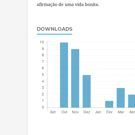
afirmação de uma vida bonita.
DOWNLOADS