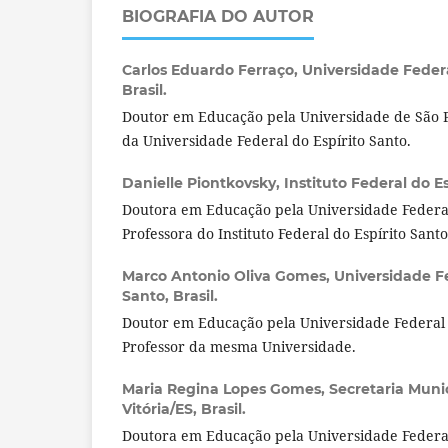
BIOGRAFIA DO AUTOR
Carlos Eduardo Ferraço,
Universidade Federa
Brasil.
Doutor em Educação pela Universidade de São P
da Universidade Federal do Espírito Santo.
Danielle Piontkovsky,
Instituto Federal do Es
Doutora em Educação pela Universidade Federal
Professora do Instituto Federal do Espírito Santo
Marco Antonio Oliva Gomes,
Universidade Fe
Santo, Brasil.
Doutor em Educação pela Universidade Federal 
Professor da mesma Universidade.
Maria Regina Lopes Gomes,
Secretaria Muni
Vitória/ES, Brasil.
Doutora em Educação pela Universidade Federal