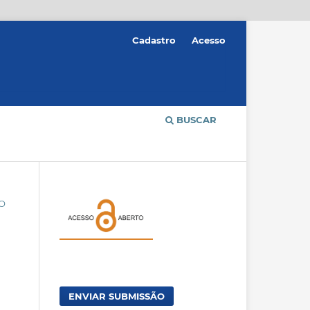
Cadastro
Acesso
BUSCAR
ÃO
ENVIAR SUBMISSÃO