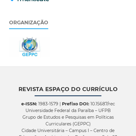
ORGANIZAÇÃO
REVISTA ESPAÇO DO CURRÍCULO
e-ISSN:
1983-1579 |
Prefixo DOI:
10.15687/rec
Universidade Federal da Paraíba – UFPB
Grupo de Estudos e Pesquisas em Políticas
Curriculares (GEPPC)
Cidade Universitária – Campus I – Centro de