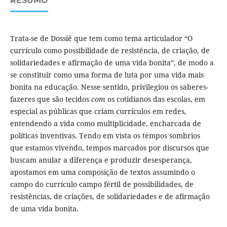
RESUMO
Trata-se de Dossiê que tem como tema articulador “O
currículo como possibilidade de resistência, de criação, de
solidariedades e afirmação de uma vida bonita”, de modo a
se constituir como uma forma de luta por uma vida mais
bonita na educação. Nesse sentido, privilegiou os saberes-
fazeres que são tecidos
com
os cotidianos das escolas, em
especial as públicas que criam currículos em redes,
entendendo a vida como multiplicidade, encharcada de
políticas inventivas. Tendo em vista os tempos sombrios
que estamos vivendo, tempos marcados por discursos que
buscam anular a diferença e produzir desesperança,
apostamos em uma composição de textos assumindo o
campo do currículo campo fértil de possibilidades, de
resistências, de criações, de solidariedades e de afirmação
de uma vida bonita.