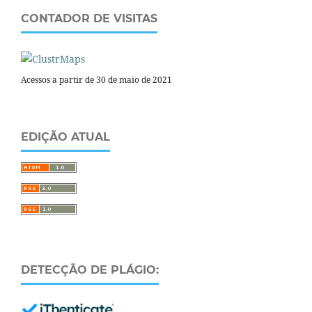
CONTADOR DE VISITAS
Acessos a partir de 30 de maio de 2021
EDIÇÃO ATUAL
DETECÇÃO DE PLÁGIO: