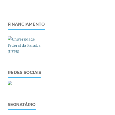
FINANCIAMENTO
REDES SOCIAIS
SEGNATÁRIO