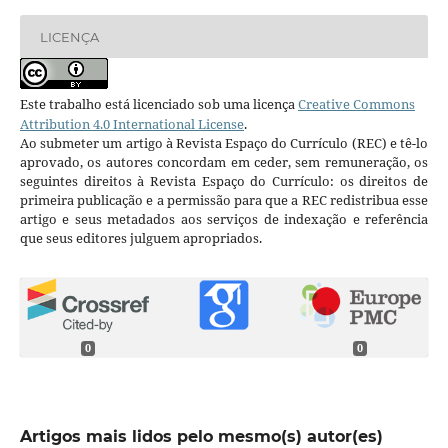
LICENÇA
Este trabalho está licenciado sob uma licença
Creative Commons
Attribution 4.0 International License
.
Ao submeter um artigo à Revista Espaço do Currículo (REC) e tê-lo
aprovado, os autores concordam em ceder, sem remuneração, os
seguintes direitos à Revista Espaço do Currículo: os direitos de
primeira publicação e a permissão para que a REC redistribua esse
artigo e seus metadados aos serviços de indexação e referência
que seus editores julguem apropriados.
0
0
Artigos mais lidos pelo mesmo(s) autor(es)