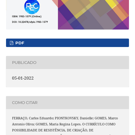
PDF
PUBLICADO
05-01-2022
COMO CITAR
FERRAÇO, Carlos Eduardo; PIONTKOVSKY, Danielle; GOMES, Marco
Antonio Oliva; GOMES, Maria Regina Lopes. O CURRÍCULO COMO
POSSIBILIDADE DE RESISTÊNCIA, DE CRIAÇÃO, DE