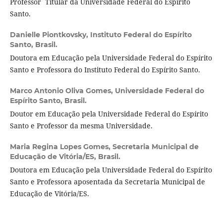
Professor Titular da Universidade Federal do Espírito
Santo.
Danielle Piontkovsky,
Instituto Federal do Espírito
Santo, Brasil.
Doutora em Educação pela Universidade Federal do Espírito
Santo e Professora do Instituto Federal do Espírito Santo.
Marco Antonio Oliva Gomes,
Universidade Federal do
Espírito Santo, Brasil.
Doutor em Educação pela Universidade Federal do Espírito
Santo e Professor da mesma Universidade.
Maria Regina Lopes Gomes,
Secretaria Municipal de
Educação de Vitória/ES, Brasil.
Doutora em Educação pela Universidade Federal do Espírito
Santo e Professora aposentada da Secretaria Municipal de
Educação de Vitória/ES.