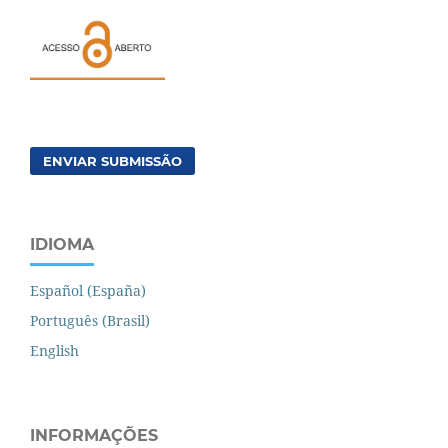
ENVIAR SUBMISSÃO
IDIOMA
Español (España)
Português (Brasil)
English
INFORMAÇÕES