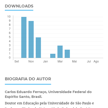
DOWNLOADS
BIOGRAFIA DO AUTOR
Carlos Eduardo Ferraço,
Universidade Federal do
Espírito Santo, Brasil.
Doutor em Educação pela Universidade de São Paulo e