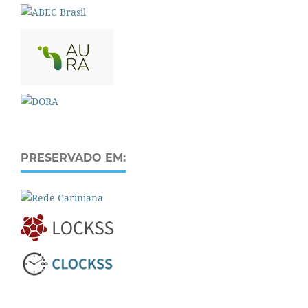
PRESERVADO EM: