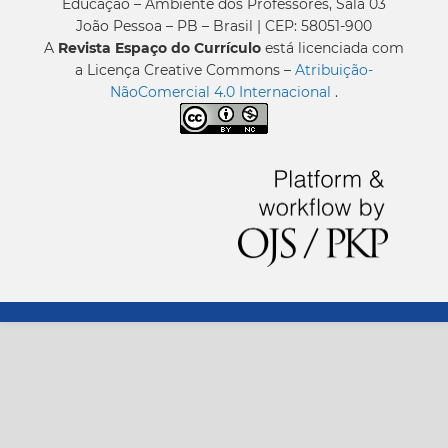
Educação – Ambiente dos Professores, Sala 03
João Pessoa – PB – Brasil | CEP: 58051-900
A
Revista Espaço do Currículo
está licenciada com
a Licença Creative Commons –
Atribuição-
NãoComercial 4.0 Internacional
.