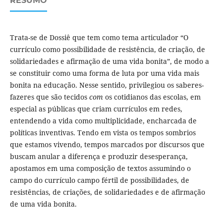
RESUMO
Trata-se de Dossiê que tem como tema articulador “O
currículo como possibilidade de resistência, de criação, de
solidariedades e afirmação de uma vida bonita”, de modo a
se constituir como uma forma de luta por uma vida mais
bonita na educação. Nesse sentido, privilegiou os saberes-
fazeres que são tecidos
com
os cotidianos das escolas, em
especial as públicas que criam currículos em redes,
entendendo a vida como multiplicidade, encharcada de
políticas inventivas. Tendo em vista os tempos sombrios
que estamos vivendo, tempos marcados por discursos que
buscam anular a diferença e produzir desesperança,
apostamos em uma composição de textos assumindo o
campo do currículo campo fértil de possibilidades, de
resistências, de criações, de solidariedades e de afirmação
de uma vida bonita.