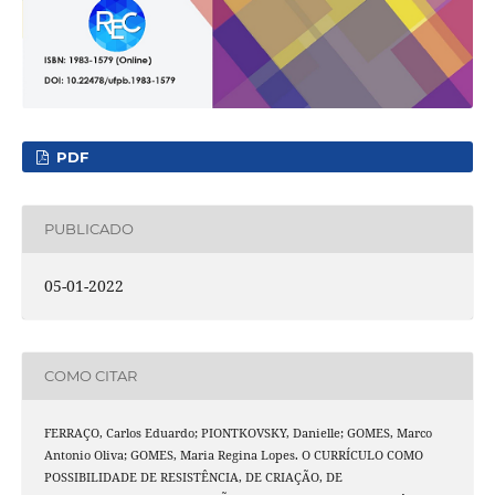
PDF
PUBLICADO
05-01-2022
COMO CITAR
FERRAÇO, Carlos Eduardo; PIONTKOVSKY, Danielle; GOMES, Marco
Antonio Oliva; GOMES, Maria Regina Lopes. O CURRÍCULO COMO
POSSIBILIDADE DE RESISTÊNCIA, DE CRIAÇÃO, DE