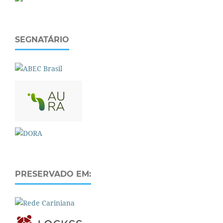
SEGNATÁRIO
PRESERVADO EM: