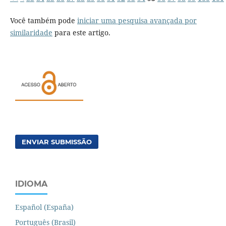
Você também pode
iniciar uma pesquisa avançada por
similaridade
para este artigo.
ENVIAR SUBMISSÃO
IDIOMA
Español (España)
Português (Brasil)