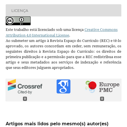
LICENÇA
Este trabalho está licenciado sob uma licença
Creative Commons
Attribution 4.0 International License
.
Ao submeter um artigo à Revista Espaço do Currículo (REC) e tê-lo
aprovado, os autores concordam em ceder, sem remuneração, os
seguintes direitos à Revista Espaço do Currículo: os direitos de
primeira publicação e a permissão para que a REC redistribua esse
artigo e seus metadados aos serviços de indexação e referência
que seus editores julguem apropriados.
0
0
Artigos mais lidos pelo mesmo(s) autor(es)