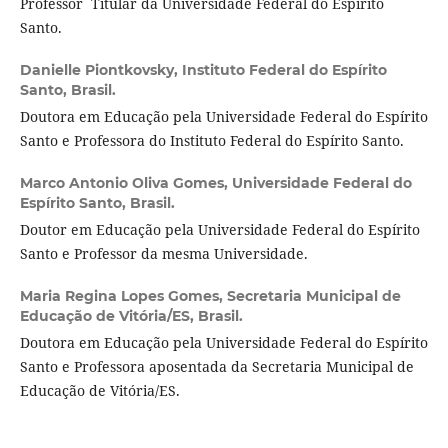
Professor Titular da Universidade Federal do Espírito
Santo.
Danielle Piontkovsky,
Instituto Federal do Espírito
Santo, Brasil.
Doutora em Educação pela Universidade Federal do Espírito
Santo e Professora do Instituto Federal do Espírito Santo.
Marco Antonio Oliva Gomes,
Universidade Federal do
Espírito Santo, Brasil.
Doutor em Educação pela Universidade Federal do Espírito
Santo e Professor da mesma Universidade.
Maria Regina Lopes Gomes,
Secretaria Municipal de
Educação de Vitória/ES, Brasil.
Doutora em Educação pela Universidade Federal do Espírito
Santo e Professora aposentada da Secretaria Municipal de
Educação de Vitória/ES.