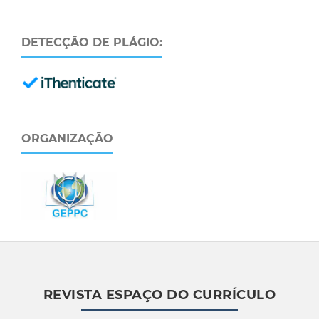
DETECÇÃO DE PLÁGIO:
ORGANIZAÇÃO
REVISTA ESPAÇO DO CURRÍCULO