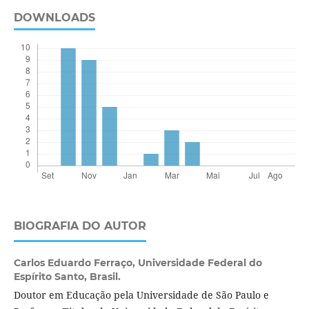
DOWNLOADS
BIOGRAFIA DO AUTOR
Carlos Eduardo Ferraço,
Universidade Federal do
Espírito Santo, Brasil.
Doutor em Educação pela Universidade de São Paulo e