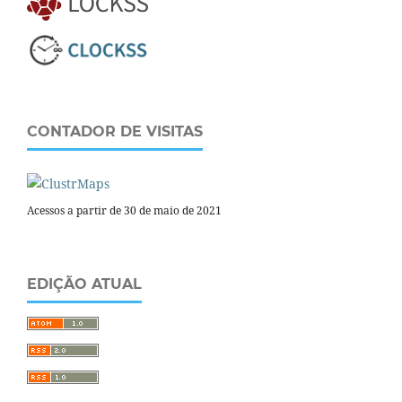
CONTADOR DE VISITAS
Acessos a partir de 30 de maio de 2021
EDIÇÃO ATUAL